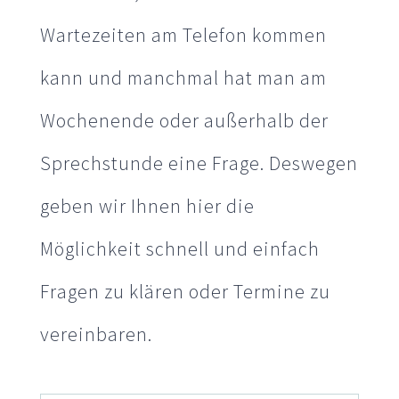
Wartezeiten am Telefon kommen
kann und manchmal hat man am
Wochenende oder außerhalb der
Sprechstunde eine Frage. Deswegen
geben wir Ihnen hier die
Möglichkeit schnell und einfach
Fragen zu klären oder Termine zu
vereinbaren.