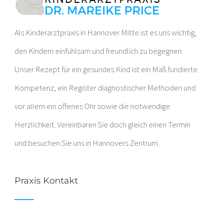
Als Kinderarztpraxis in Hannover Mitte ist es uns wichtig,
den Kindern einfühlsam und freundlich zu begegnen.
Unser Rezept für ein gesundes Kind ist ein Maß fundierte
Kompetenz, ein Register diagnostischer Methoden und
vor allem ein offenes Ohr sowie die notwendige
Herzlichkeit. Vereinbaren Sie doch gleich einen Termin
und besuchen Sie uns in Hannovers Zentrum.
Praxis Kontakt