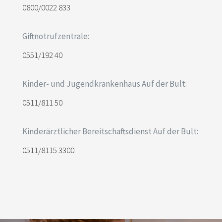
0800/0022 833
Giftnotrufzentrale:
0551/192 40
Kinder- und Jugendkrankenhaus Auf der Bult:
0511/811 50
Kinderärztlicher Bereitschaftsdienst Auf der Bult:
0511/8115 3300