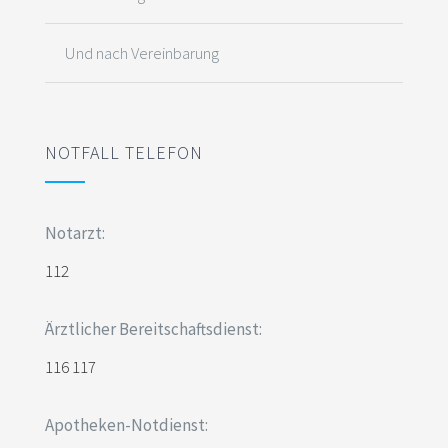
Und nach Vereinbarung
NOTFALL TELEFON
Notarzt:
112
Ärztlicher Bereitschaftsdienst:
116 117
Apotheken-Notdienst: